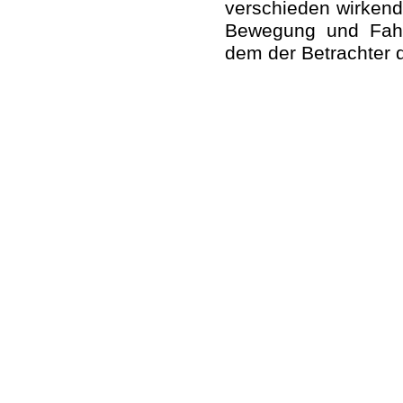
verschieden wirkend
Bewegung und Fahr
dem der Betrachter 